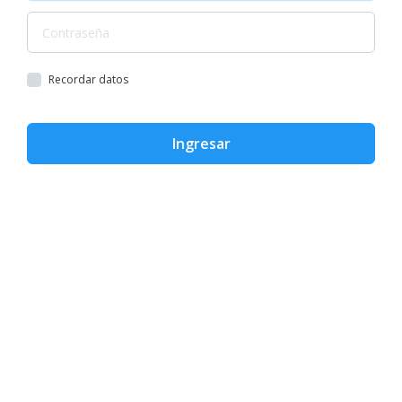
Recordar datos
Ingresar